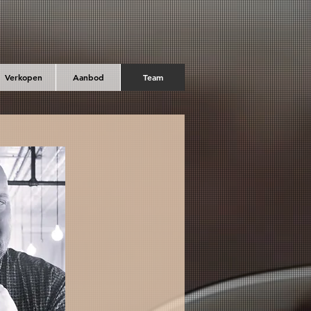
Verkopen
Aanbod
Team