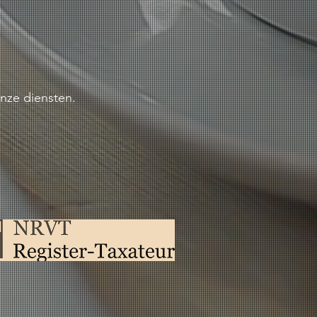
onze diensten.